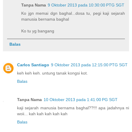
Tanpa Nama
9 Oktober 2013 pada 10:30:00 PTG SGT
Ko jgn memai dgn baghal...dosa tu, pegi kaji sejarah
manusia bernama baghal
Ko tu yg bangang
Balas
Carlos Santiago
9 Oktober 2013 pada 12:15:00 PTG SGT
keh keh keh. untung tanak kongsi kot.
Balas
Tanpa Nama
10 Oktober 2013 pada 1:41:00 PG SGT
kaji sejarah manusia bernama baghal??!!! apa jadahnya ni
woii... kah kah kah kah kah
Balas