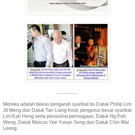
.................
Mereka adalah bekas pengarah syarikat itu Datuk Philip Lim
Jit Meng dan Datuk Tan Liang Keat, pengurus besar syarikat
Lim Kah Heng serta penasihat perniagaan, Datuk Ng Poh
Weng, Datuk Marcus Yee Yuean Seng dan Datuk Chin Wai
Leong.