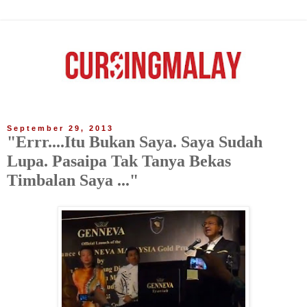
September 29, 2013
"Errr....Itu Bukan Saya. Saya Sudah
Lupa. Pasaipa Tak Tanya Bekas
Timbalan Saya ..."