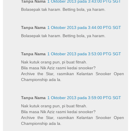
Tanpa Nama
1 Oktober 2013 pada 3:43:00 PTG SGT
Bolasepak tak haram. Betting bola, ya haram.
Tanpa Nama
1 Oktober 2013 pada 3:44:00 PTG SGT
Bolasepak tak haram. Betting bola, ya haram.
Tanpa Nama
1 Oktober 2013 pada 3:53:00 PTG SGT
Nak kutuk orang pun, pi buat fitnah.
Bila masa Nik Aziz rasmi kedai snooker?
Archive the Star, rasmikan Kelantan Snooker Open
Championship ada la.
Tanpa Nama
1 Oktober 2013 pada 3:59:00 PTG SGT
Nak kutuk orang pun, pi buat fitnah.
Bila masa Nik Aziz rasmi kedai snooker?
Archive the Star, rasmikan Kelantan Snooker Open
Championship ada la.