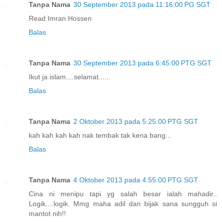
Tanpa Nama
30 September 2013 pada 11:16:00 PG SGT
Read Imran Hossen
Balas
Tanpa Nama
30 September 2013 pada 6:45:00 PTG SGT
Ikut ja islam....selamat......
Balas
Tanpa Nama
2 Oktober 2013 pada 5:25:00 PTG SGT
kah kah kah kah nak tembak tak kena bang...
Balas
Tanpa Nama
4 Oktober 2013 pada 4:55:00 PTG SGT
Cina ni menipu tapi yg salah besar ialah mahadir..
Logik....logik. Mmg maha adil dan bijak sana sungguh si
mantot nih!!