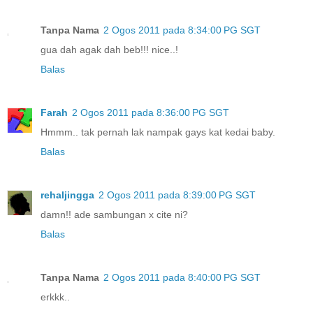
Tanpa Nama
2 Ogos 2011 pada 8:34:00 PG SGT
gua dah agak dah beb!!! nice..!
Balas
Farah
2 Ogos 2011 pada 8:36:00 PG SGT
Hmmm.. tak pernah lak nampak gays kat kedai baby.
Balas
rehaljingga
2 Ogos 2011 pada 8:39:00 PG SGT
damn!! ade sambungan x cite ni?
Balas
Tanpa Nama
2 Ogos 2011 pada 8:40:00 PG SGT
erkkk..