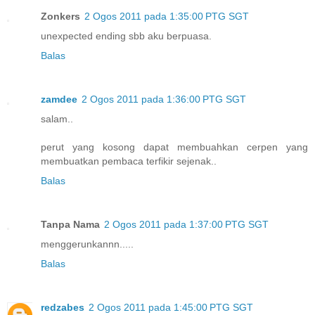
Zonkers
2 Ogos 2011 pada 1:35:00 PTG SGT
unexpected ending sbb aku berpuasa.
Balas
zamdee
2 Ogos 2011 pada 1:36:00 PTG SGT
salam..
perut yang kosong dapat membuahkan cerpen yang
membuatkan pembaca terfikir sejenak..
Balas
Tanpa Nama
2 Ogos 2011 pada 1:37:00 PTG SGT
menggerunkannn.....
Balas
redzabes
2 Ogos 2011 pada 1:45:00 PTG SGT