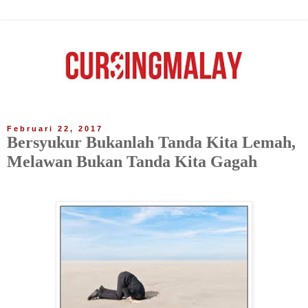
Februari 22, 2017
Bersyukur Bukanlah Tanda Kita Lemah,
Melawan Bukan Tanda Kita Gagah